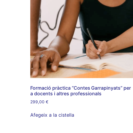
Formació pràctica “Contes Garrapinyats” per
a docents i altres professionals
299,00
€
Afegeix a la cistella