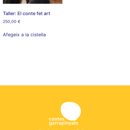
Taller: El conte fet art
250,00
€
Afegeix a la cistella