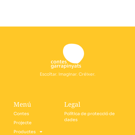
Escoltar. Imaginar. Créixer.
Menú
Legal
Contes
Política de protecció de
dades
Projecte
Productes