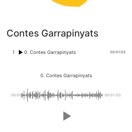
Contes Garrapinyats
1
0. Contes Garrapinyats
00:01:03
0. Contes Garrapinyats
00:00
-00:01:03