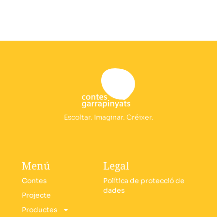
Escoltar. Imaginar. Créixer.
Menú
Legal
Contes
Política de protecció de
dades
Projecte
Productes